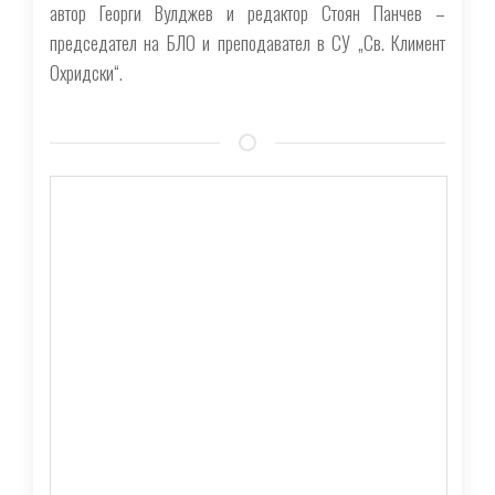
автор Георги Вулджев и редактор Стоян Панчев –
председател на БЛО и преподавател в СУ „Св. Климент
Охридски“.