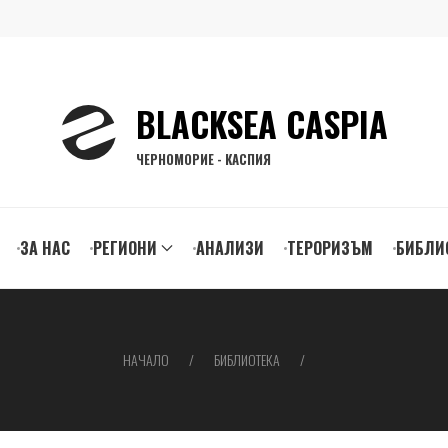
BLACKSEA CASPIA
ЧЕРНОМОРИЕ - КАСПИЯ
ЗА НАС
РЕГИОНИ
АНАЛИЗИ
ТЕРОРИЗЪМ
БИБЛИ
gation
НАЧАЛО
БИБЛИОТЕКА