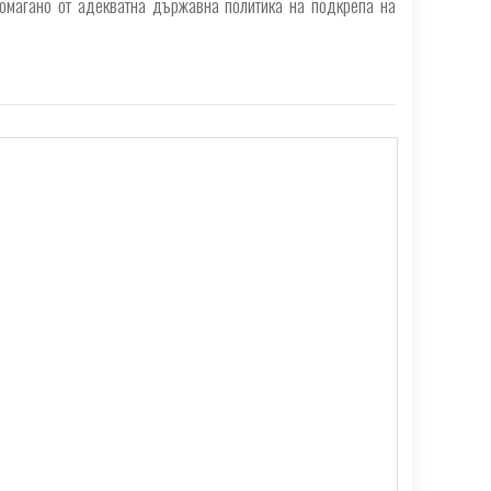
помагано от адекватна държавна политика на подкрепа на