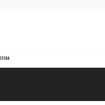
ОТЕКА