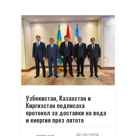
Узбекистан, Казахстан и
Киргизстан подписаха
протокол за доставки на вода
и енергия през лятото
06/20/2026