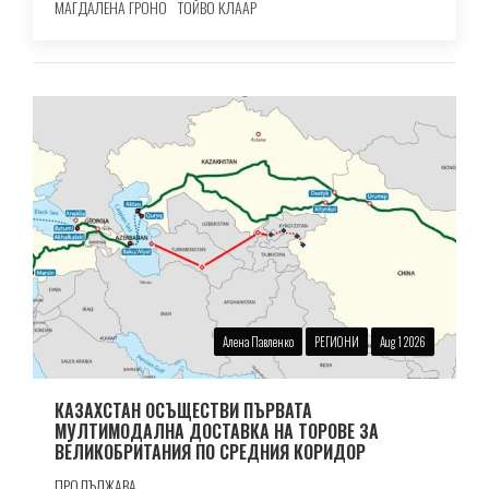
МАГДАЛЕНА ГРОНО
ТОЙВО КЛААР
Алена Павленко
РЕГИОНИ
Aug 1 2026
КАЗАХСТАН ОСЪЩЕСТВИ ПЪРВАТА
МУЛТИМОДАЛНА ДОСТАВКА НА ТОРОВЕ ЗА
ВЕЛИКОБРИТАНИЯ ПО СРЕДНИЯ КОРИДОР
ПРОДЪЛЖАВА...