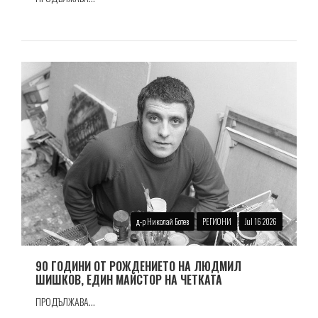
д-р Николай Ботев
РЕГИОНИ
Jul 16 2026
90 ГОДИНИ ОТ РОЖДЕНИЕТО НА ЛЮДМИЛ
ШИШКОВ, ЕДИН МАЙСТОР НА ЧЕТКАТА
ПРОДЪЛЖАВА...