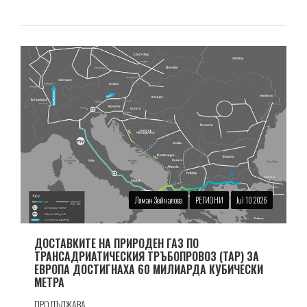
Ляман Зейналова
РЕГИОНИ
Jul 10 2026
ДОСТАВКИТЕ НА ПРИРОДЕН ГАЗ ПО
ТРАНСАДРИАТИЧЕСКИЯ ТРЪБОПРОВОЗ (TAP) ЗА
ЕВРОПА ДОСТИГНАХА 60 МИЛИАРДА КУБИЧЕСКИ
МЕТРА
ПРОДЪЛЖАВА...