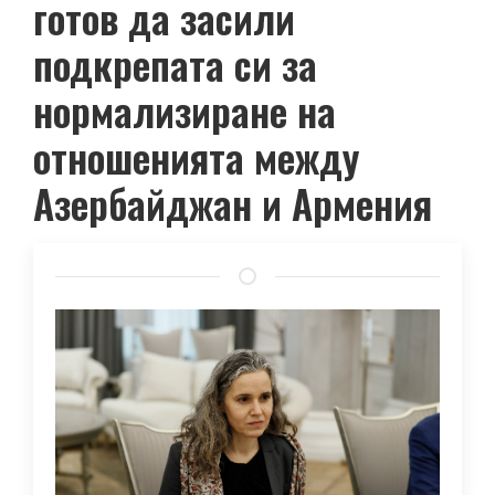
готов да засили
подкрепата си за
нормализиране на
отношенията между
Азербайджан и Армения