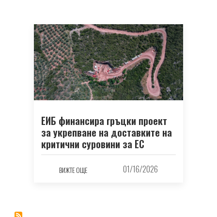
ЕИБ финансира гръцки проект
за укрепване на доставките на
критични суровини за ЕС
01/16/2026
ВИЖТЕ ОЩЕ