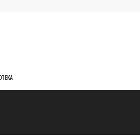
ОТЕКА