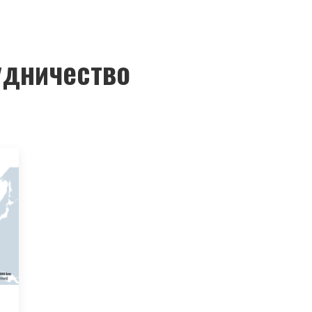
дничество