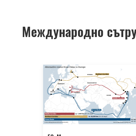
Международно сътру