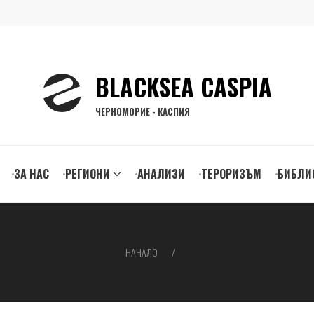
BLACKSEA CASPIA
ЧЕРНОМОРИЕ - КАСПИЯ
ЗА НАС
РЕГИОНИ
АНАЛИЗИ
ТЕРОРИЗЪМ
БИБЛИ
gation
НАЧАЛО