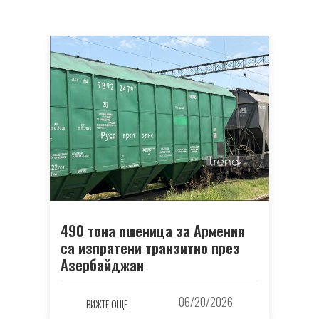
490 тона пшеница за Армения
са изпратени транзитно през
Азербайджан
06/20/2026
ВИЖТЕ ОЩЕ