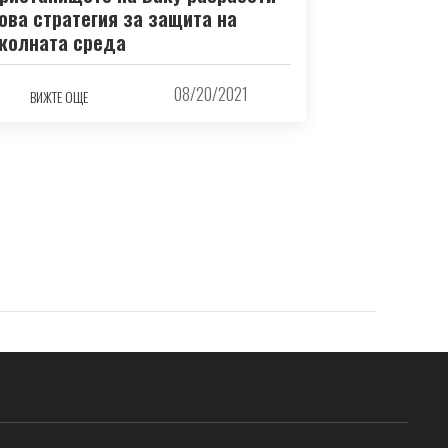
ова стратегия за защита на
колната среда
08/20/2021
ВИЖТЕ ОЩЕ