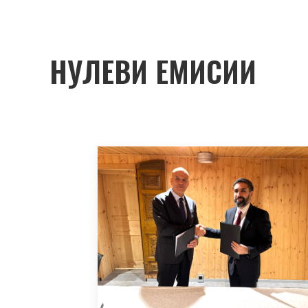
НУЛЕВИ ЕМИСИИ