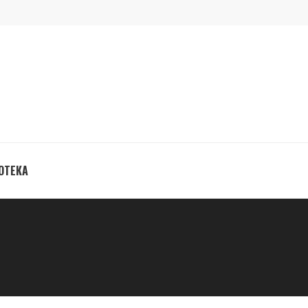
ОТЕКА