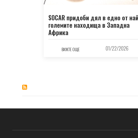
SOCAR придоби дял в едно от най
големите находища в Западна
Африка
01/22/2026
ВИЖТЕ ОЩЕ