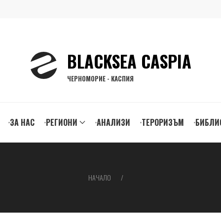
BLACKSEA CASPIA
ЧЕРНОМОРИЕ - КАСПИЯ
ЗА НАС
РЕГИОНИ
АНАЛИЗИ
ТЕРОРИЗЪМ
БИБЛИ
gation
НАЧАЛО