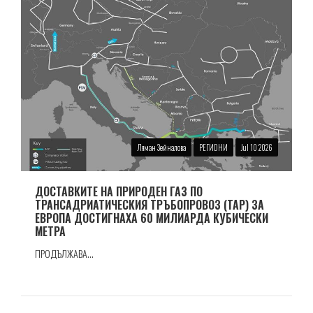
Ляман Зейналова
РЕГИОНИ
Jul 10 2026
ДОСТАВКИТЕ НА ПРИРОДЕН ГАЗ ПО
ТРАНСАДРИАТИЧЕСКИЯ ТРЪБОПРОВОЗ (TAP) ЗА
ЕВРОПА ДОСТИГНАХА 60 МИЛИАРДА КУБИЧЕСКИ
МЕТРА
ПРОДЪЛЖАВА...