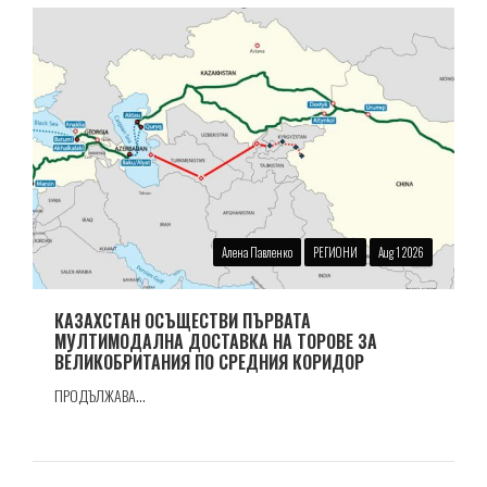
Алена Павленко
РЕГИОНИ
Aug 1 2026
КАЗАХСТАН ОСЪЩЕСТВИ ПЪРВАТА
МУЛТИМОДАЛНА ДОСТАВКА НА ТОРОВЕ ЗА
ВЕЛИКОБРИТАНИЯ ПО СРЕДНИЯ КОРИДОР
ПРОДЪЛЖАВА...