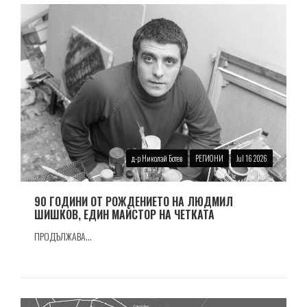
д-р Николай Ботев
РЕГИОНИ
Jul 16 2026
90 ГОДИНИ ОТ РОЖДЕНИЕТО НА ЛЮДМИЛ
ШИШКОВ, ЕДИН МАЙСТОР НА ЧЕТКАТА
ПРОДЪЛЖАВА...