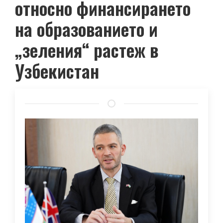
относно финансирането
на образованието и
„зеления“ растеж в
Узбекистан