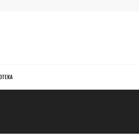
ОТЕКА