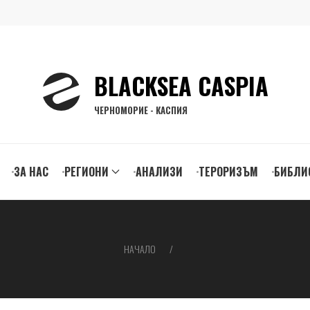
BLACKSEA CASPIA
ЧЕРНОМОРИЕ - КАСПИЯ
ЗА НАС
РЕГИОНИ
АНАЛИЗИ
ТЕРОРИЗЪМ
БИБЛИ
gation
НАЧАЛО