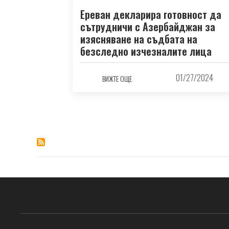
Ереван декларира готовност да
сътрудничи с Азербайджан за
изясняване на съдбата на
безследно изчезналите лица
01/27/2024
ВИЖТЕ ОЩЕ