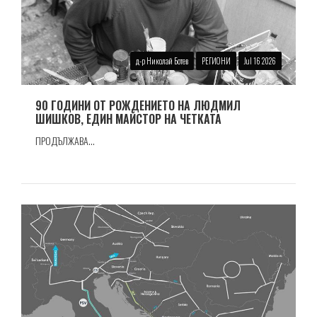
д-р Николай Ботев
РЕГИОНИ
Jul 16 2026
90 ГОДИНИ ОТ РОЖДЕНИЕТО НА ЛЮДМИЛ
ШИШКОВ, ЕДИН МАЙСТОР НА ЧЕТКАТА
ПРОДЪЛЖАВА...