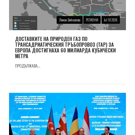
Ляман Зейналова
РЕГИОНИ
Jul 10 2026
ДОСТАВКИТЕ НА ПРИРОДЕН ГАЗ ПО
ТРАНСАДРИАТИЧЕСКИЯ ТРЪБОПРОВОЗ (TAP) ЗА
ЕВРОПА ДОСТИГНАХА 60 МИЛИАРДА КУБИЧЕСКИ
МЕТРА
ПРОДЪЛЖАВА...