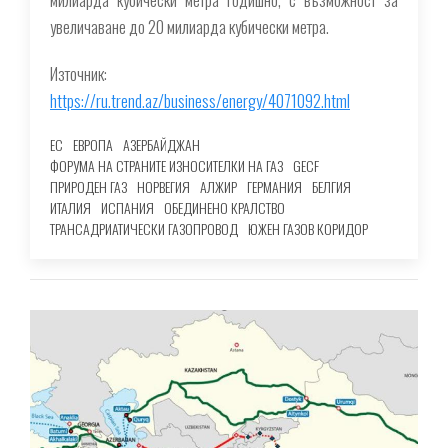
увеличаване до 20 милиарда кубически метра.
Източник:
https://ru.trend.az/business/energy/4071092.html
ЕС
ЕВРОПА
АЗЕРБАЙДЖАН
ФОРУМА НА СТРАНИТЕ ИЗНОСИТЕЛКИ НА ГАЗ
GECF
ПРИРОДЕН ГАЗ
НОРВЕГИЯ
АЛЖИР
ГЕРМАНИЯ
БЕЛГИЯ
ИТАЛИЯ
ИСПАНИЯ
ОБЕДИНЕНО КРАЛСТВО
ТРАНСАДРИАТИЧЕСКИ ГАЗОПРОВОД
ЮЖЕН ГАЗОВ КОРИДОР