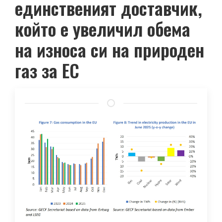
единственият доставчик,
който е увеличил обема
на износа си на природен
газ за ЕС