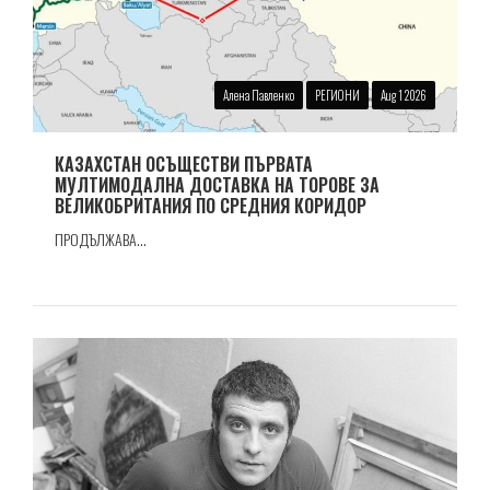
Алена Павленко
РЕГИОНИ
Aug 1 2026
КАЗАХСТАН ОСЪЩЕСТВИ ПЪРВАТА
МУЛТИМОДАЛНА ДОСТАВКА НА ТОРОВЕ ЗА
ВЕЛИКОБРИТАНИЯ ПО СРЕДНИЯ КОРИДОР
ПРОДЪЛЖАВА...