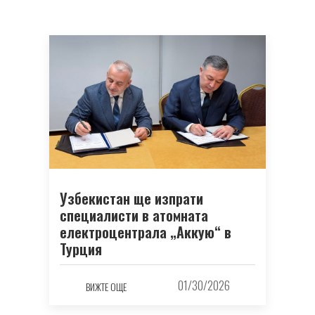
Узбекистан ще изпрати
специалисти в атомната
електроцентрала „Аккую“ в
Турция
01/30/2026
ВИЖТЕ ОЩЕ