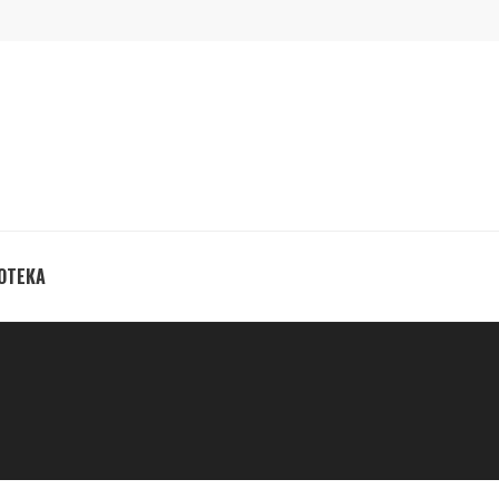
ОТЕКА