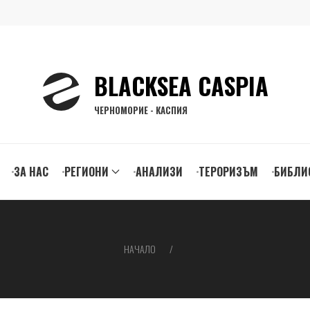
BLACKSEA CASPIA
ЧЕРНОМОРИЕ - КАСПИЯ
ЗА НАС
РЕГИОНИ
АНАЛИЗИ
ТЕРОРИЗЪМ
БИБЛИ
gation
НАЧАЛО