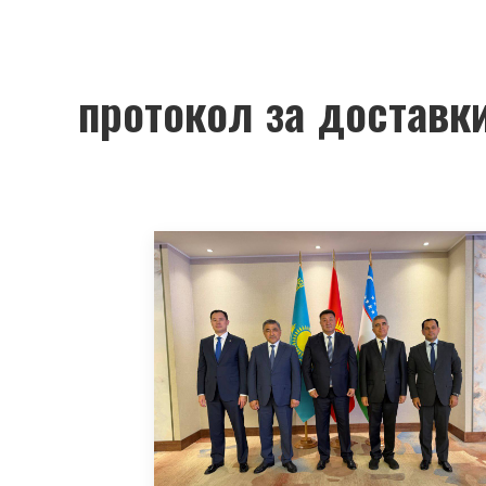
протокол за доставк