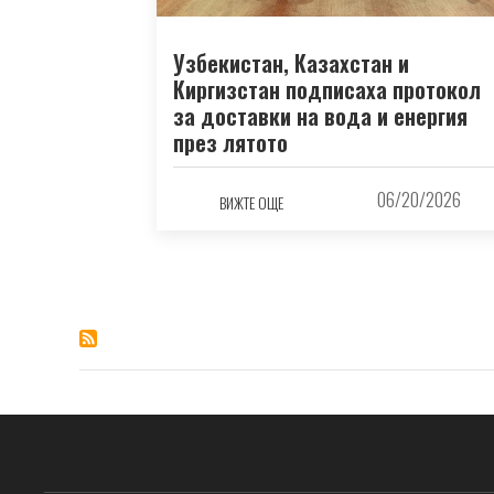
Узбекистан, Казахстан и
Киргизстан подписаха протокол
за доставки на вода и енергия
през лятото
06/20/2026
ВИЖТЕ ОЩЕ