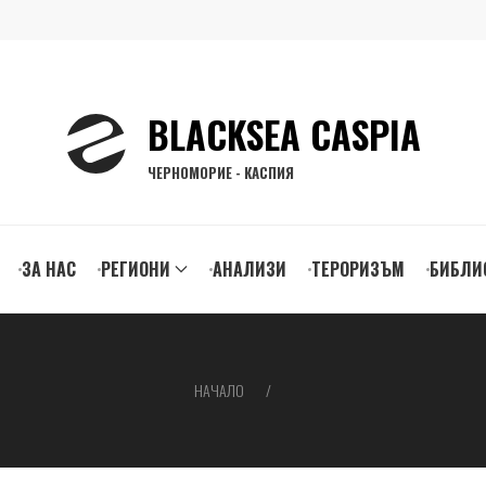
BLACKSEA CASPIA
ЧЕРНОМОРИЕ - КАСПИЯ
ЗА НАС
РЕГИОНИ
АНАЛИЗИ
ТЕРОРИЗЪМ
БИБЛИ
gation
НАЧАЛО