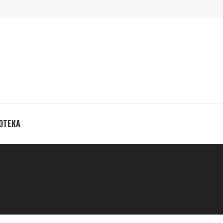
ОТЕКА