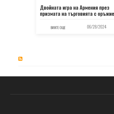
Двойната игра на Армения през
призмата на търговията с оръжи
06/28/2024
ВИЖТЕ ОЩЕ