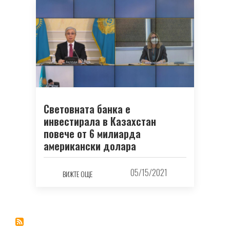
Световната банка е
инвестирала в Казахстан
повече от 6 милиарда
американски долара
05/15/2021
ВИЖТЕ ОЩЕ