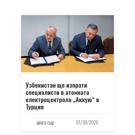
Узбекистан ще изпрати
специалисти в атомната
електроцентрала „Аккую“ в
Турция
01/30/2026
ВИЖТЕ ОЩЕ