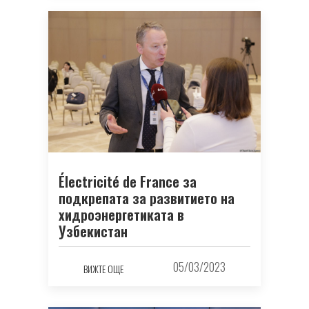
Électricité de France за
подкрепата за развитието на
хидроэнергетиката в
Узбекистан
05/03/2023
ВИЖТЕ ОЩЕ