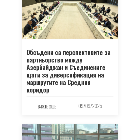
Обсъдени са перспективите за
партньорство между
Азербайджан и Съединените
щати за диверсификация на
маршрутите на Средния
коридор
09/09/2025
ВИЖТЕ ОЩЕ