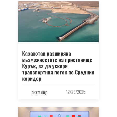
Казахстан разширява
възможностите на пристанище
Курък, за да ускори
транспортния поток по Средния
коридор
12/23/2025
ВИЖТЕ ОЩЕ