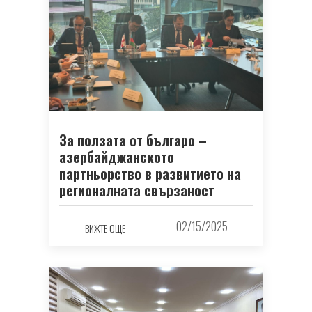
За ползата от българо –
азербайджанското
партньорство в развитието на
регионалната свързаност
02/15/2025
ВИЖТЕ ОЩЕ