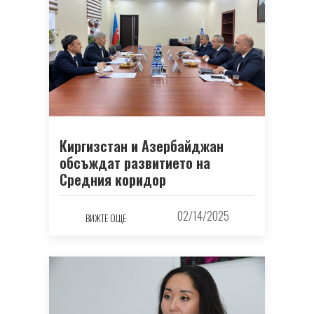
Киргизстан и Азербайджан
обсъждат развитието на
Средния коридор
02/14/2025
ВИЖТЕ ОЩЕ