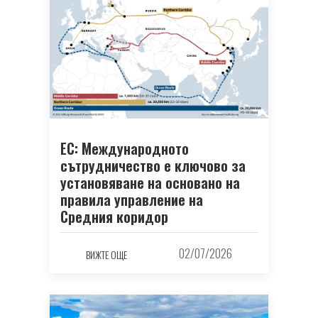
ЕС: Международното
сътрудничество е ключово за
установяване на основано на
правила управление на
Средния коридор
02/07/2026
ВИЖТЕ ОЩЕ