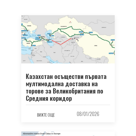
Казахстан осъществи първата
мултимодална доставка на
торове за Великобритания по
Средния коридор
08/01/2026
ВИЖТЕ ОЩЕ