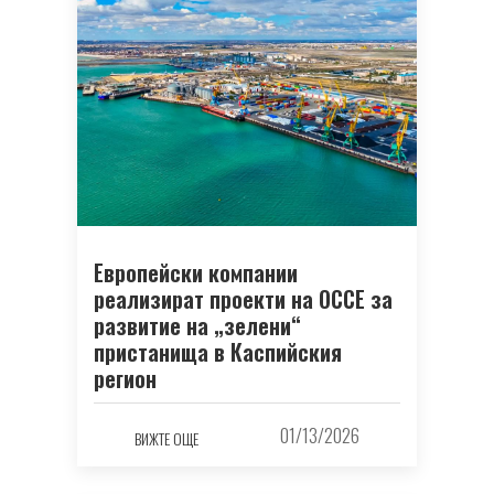
Европейски компании
реализират проекти на ОССЕ за
развитие на „зелени“
пристанища в Каспийския
регион
01/13/2026
ВИЖТЕ ОЩЕ