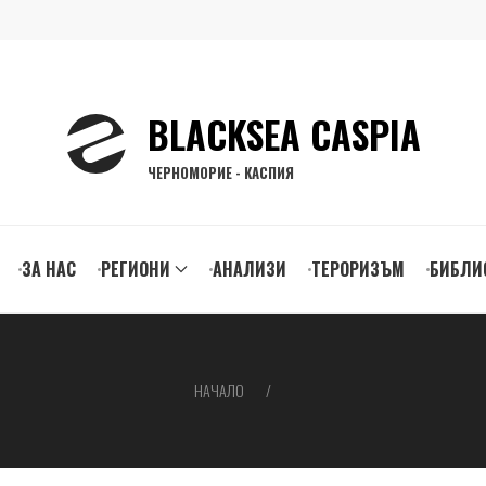
BLACKSEA CASPIA
ЧЕРНОМОРИЕ - КАСПИЯ
ЗА НАС
РЕГИОНИ
АНАЛИЗИ
ТЕРОРИЗЪМ
БИБЛИ
gation
НАЧАЛО