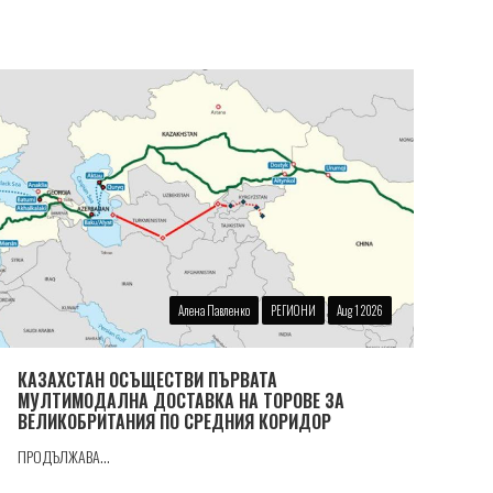
Алена Павленко
РЕГИОНИ
Aug 1 2026
КАЗАХСТАН ОСЪЩЕСТВИ ПЪРВАТА
МУЛТИМОДАЛНА ДОСТАВКА НА ТОРОВЕ ЗА
ВЕЛИКОБРИТАНИЯ ПО СРЕДНИЯ КОРИДОР
ПРОДЪЛЖАВА...