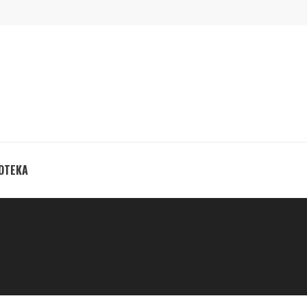
ОТЕКА