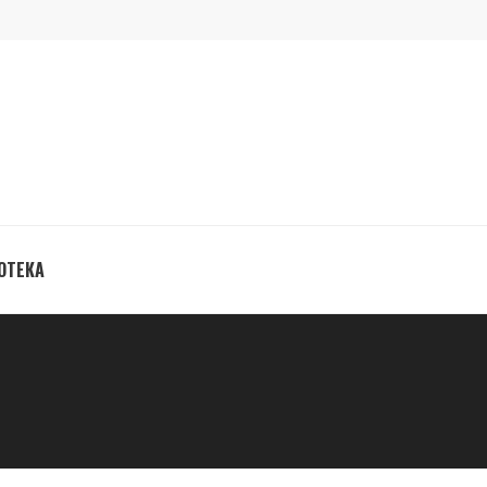
ОТЕКА