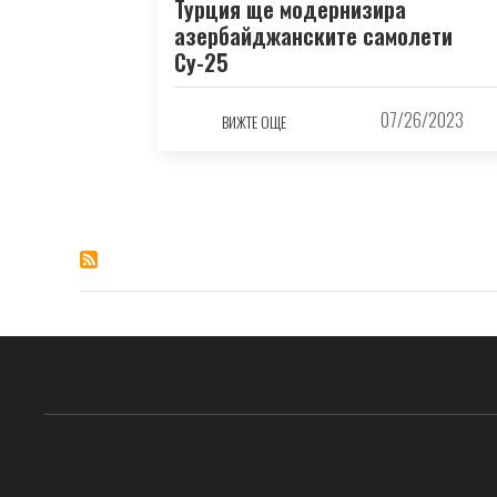
Турция ще модернизира
азербайджанските самолети
Су-25
07/26/2023
ВИЖТЕ ОЩЕ