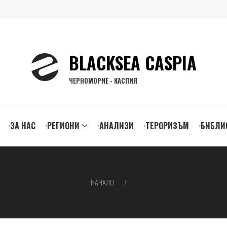
BLACKSEA CASPIA
ЧЕРНОМОРИЕ - КАСПИЯ
ЗА НАС
РЕГИОНИ
АНАЛИЗИ
ТЕРОРИЗЪМ
БИБЛИ
gation
НАЧАЛО