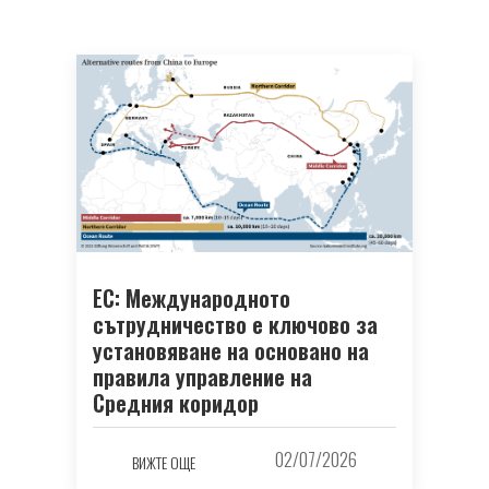
ЕС: Международното
сътрудничество е ключово за
установяване на основано на
правила управление на
Средния коридор
02/07/2026
ВИЖТЕ ОЩЕ