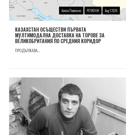
Алена Павленко
РЕГИОНИ
Aug 1 2026
КАЗАХСТАН ОСЪЩЕСТВИ ПЪРВАТА
МУЛТИМОДАЛНА ДОСТАВКА НА ТОРОВЕ ЗА
ВЕЛИКОБРИТАНИЯ ПО СРЕДНИЯ КОРИДОР
ПРОДЪЛЖАВА...