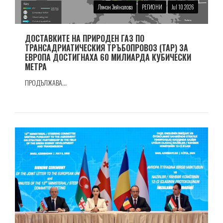
Ляман Зейналова
РЕГИОНИ
Jul 10 2026
ДОСТАВКИТЕ НА ПРИРОДЕН ГАЗ ПО
ТРАНСАДРИАТИЧЕСКИЯ ТРЪБОПРОВОЗ (TAP) ЗА
ЕВРОПА ДОСТИГНАХА 60 МИЛИАРДА КУБИЧЕСКИ
МЕТРА
ПРОДЪЛЖАВА...