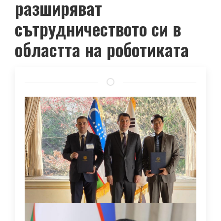
разширяват
сътрудничеството си в
областта на роботиката