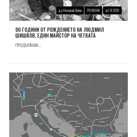
д-р Николай Ботев
РЕГИОНИ
Jul 16 2026
90 ГОДИНИ ОТ РОЖДЕНИЕТО НА ЛЮДМИЛ
ШИШКОВ, ЕДИН МАЙСТОР НА ЧЕТКАТА
ПРОДЪЛЖАВА...