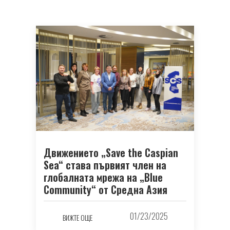
Движението „Save the Caspian
Sea“ става първият член на
глобалната мрежа на „Blue
Community“ от Средна Азия
01/23/2025
ВИЖТЕ ОЩЕ