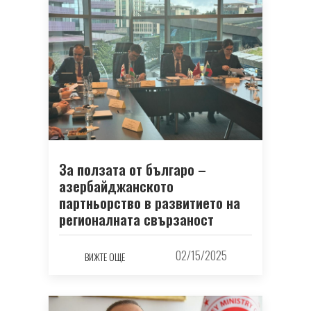
За ползата от българо –
азербайджанското
партньорство в развитието на
регионалната свързаност
02/15/2025
ВИЖТЕ ОЩЕ