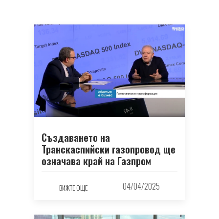
Създаването на
Транскаспийски газопровод ще
означава край на Газпром
04/04/2025
ВИЖТЕ ОЩЕ