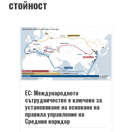
стойност
ЕС: Международното
сътрудничество е ключово за
установяване на основано на
правила управление на
Средния коридор