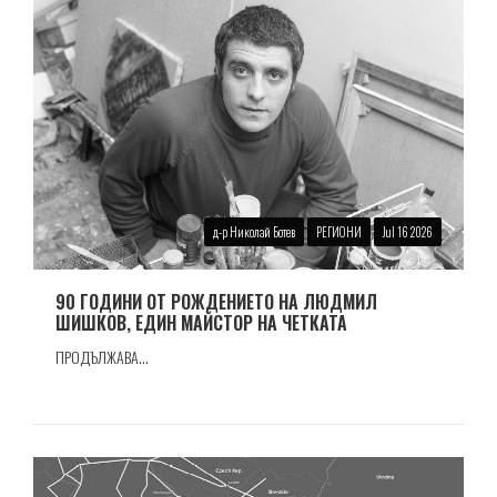
д-р Николай Ботев
РЕГИОНИ
Jul 16 2026
90 ГОДИНИ ОТ РОЖДЕНИЕТО НА ЛЮДМИЛ
ШИШКОВ, ЕДИН МАЙСТОР НА ЧЕТКАТА
ПРОДЪЛЖАВА...