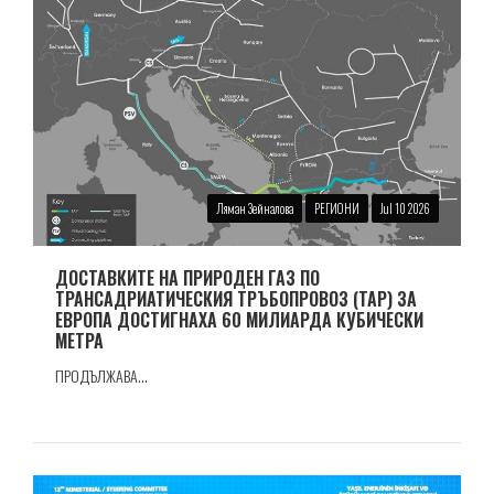
Ляман Зейналова
РЕГИОНИ
Jul 10 2026
ДОСТАВКИТЕ НА ПРИРОДЕН ГАЗ ПО
ТРАНСАДРИАТИЧЕСКИЯ ТРЪБОПРОВОЗ (TAP) ЗА
ЕВРОПА ДОСТИГНАХА 60 МИЛИАРДА КУБИЧЕСКИ
МЕТРА
ПРОДЪЛЖАВА...