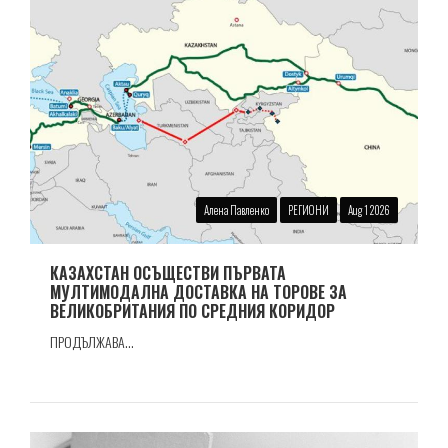
Алена Павленко
РЕГИОНИ
Aug 1 2026
КАЗАХСТАН ОСЪЩЕСТВИ ПЪРВАТА
МУЛТИМОДАЛНА ДОСТАВКА НА ТОРОВЕ ЗА
ВЕЛИКОБРИТАНИЯ ПО СРЕДНИЯ КОРИДОР
ПРОДЪЛЖАВА...