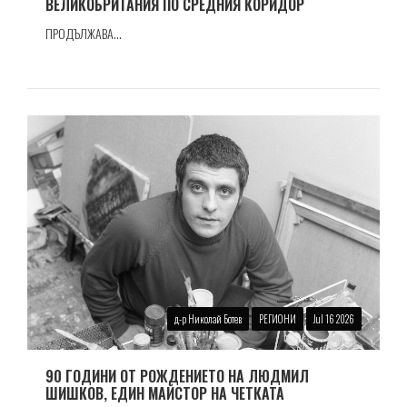
ВЕЛИКОБРИТАНИЯ ПО СРЕДНИЯ КОРИДОР
ПРОДЪЛЖАВА...
д-р Николай Ботев
РЕГИОНИ
Jul 16 2026
90 ГОДИНИ ОТ РОЖДЕНИЕТО НА ЛЮДМИЛ
ШИШКОВ, ЕДИН МАЙСТОР НА ЧЕТКАТА