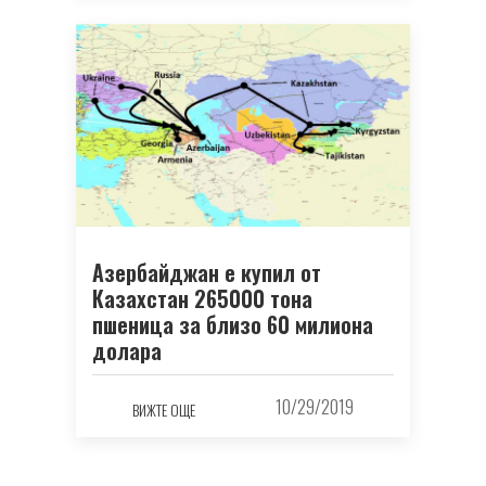
Азербайджан е купил от
Казахстан 265000 тона
пшеница за близо 60 милиона
долара
10/29/2019
ВИЖТЕ ОЩЕ