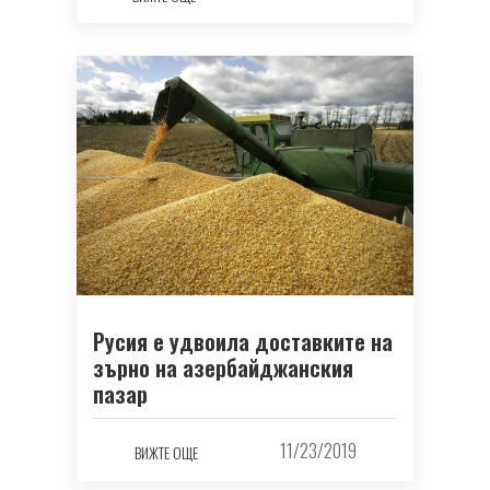
Русия е удвоила доставките на
зърно на азербайджанския
пазар
11/23/2019
ВИЖТЕ ОЩЕ