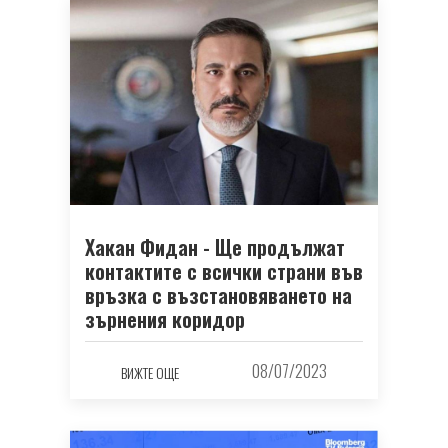
Хакан Фидан - Ще продължат
контактите с всички страни във
връзка с възстановяването на
зърнения коридор
08/07/2023
ВИЖТЕ ОЩЕ