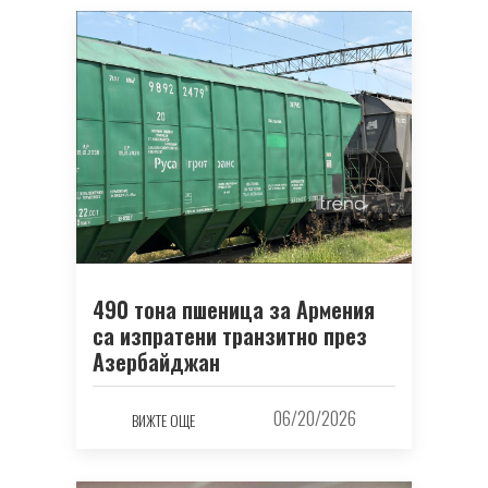
490 тона пшеница за Армения
са изпратени транзитно през
Азербайджан
06/20/2026
ВИЖТЕ ОЩЕ