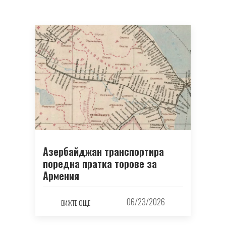
Азербайджан транспортира
поредна пратка торове за
Армения
06/23/2026
ВИЖТЕ ОЩЕ