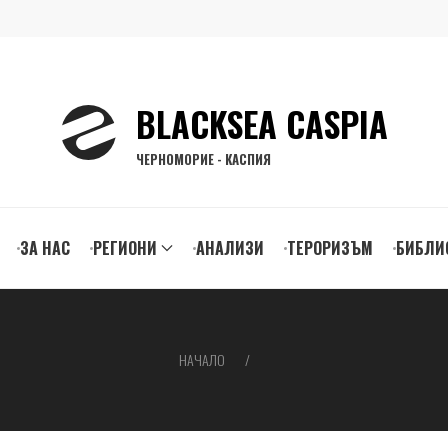
BLACKSEA CASPIA
ЧЕРНОМОРИЕ - КАСПИЯ
ЗА НАС
РЕГИОНИ
АНАЛИЗИ
ТЕРОРИЗЪМ
БИБЛИ
gation
НАЧАЛО