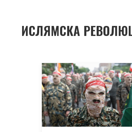
ИСЛЯМСКА РЕВОЛЮ