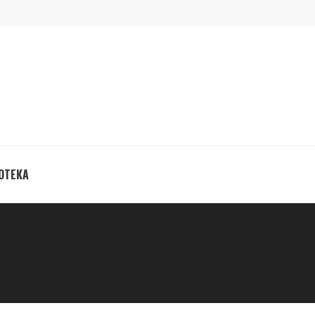
ОТЕКА