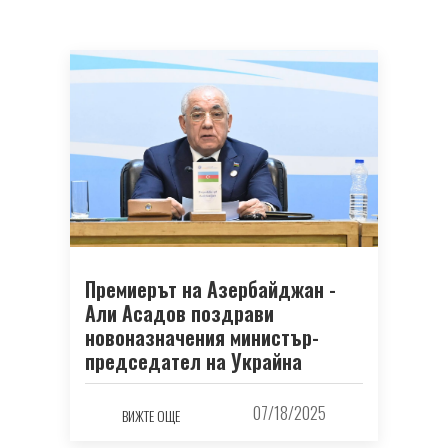
Премиерът на Азербайджан -
Али Асадов поздрави
новоназначения министър-
председател на Украйна
07/18/2025
ВИЖТЕ ОЩЕ