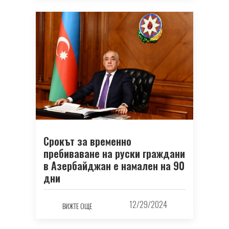
Срокът за временно
пребиваване на руски граждани
в Азербайджан е намален на 90
дни
12/29/2024
ВИЖТЕ ОЩЕ