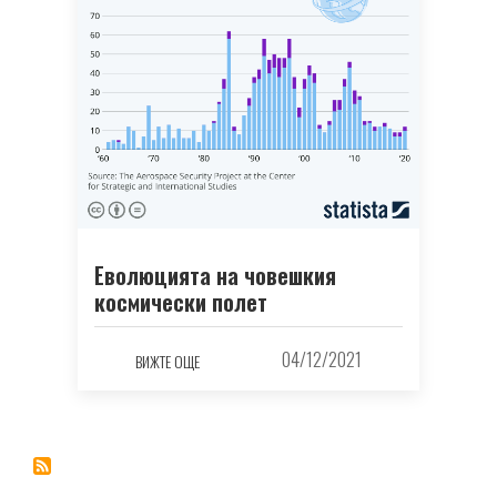
Еволюцията на човешкия
космически полет
04/12/2021
ВИЖТЕ ОЩЕ