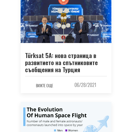
Türksat 5A: нова страница в
развитието на спътниковите
съобщения на Турция
06/28/2021
ВИЖТЕ ОЩЕ