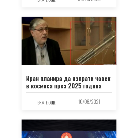
Иран планира да изпрати човек
в космоса през 2025 година
10/06/2021
ВИЖТЕ ОЩЕ