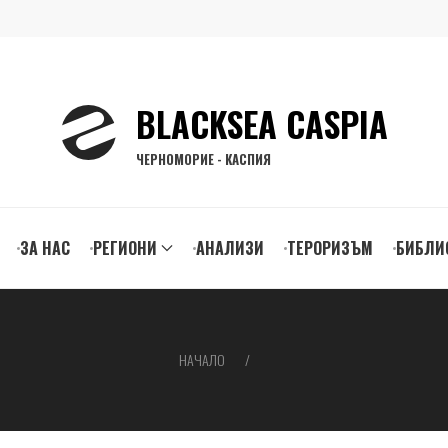
BLACKSEA CASPIA
ЧЕРНОМОРИЕ - КАСПИЯ
ЗА НАС
РЕГИОНИ
АНАЛИЗИ
ТЕРОРИЗЪМ
БИБЛИ
gation
НАЧАЛО