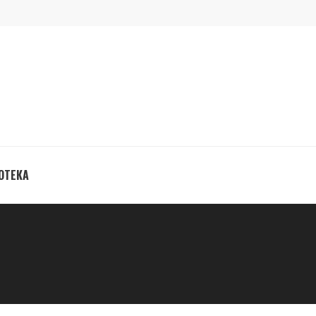
ОТЕКА