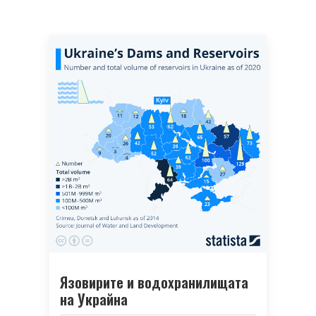
Язовирите и водохранилищата
на Украйна