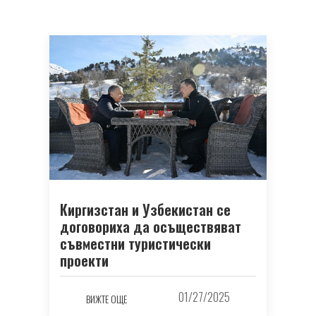
Киргизстан и Узбекистан се
договориха да осъществяват
съвместни туристически
проекти
01/27/2025
ВИЖТЕ ОЩЕ