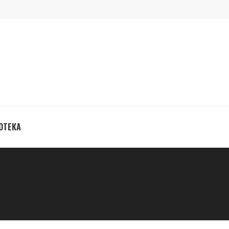
ОТЕКА