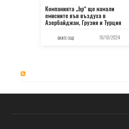
Компанията „bp“ ще намали
емисиите във въздуха в
Азербайджан, Грузия и Турция
10/10/2024
ВИЖТЕ ОЩЕ