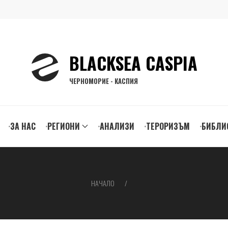
BLACKSEA CASPIA
ЧЕРНОМОРИЕ - КАСПИЯ
ЗА НАС
РЕГИОНИ
АНАЛИЗИ
ТЕРОРИЗЪМ
БИБЛИ
gation
НАЧАЛО