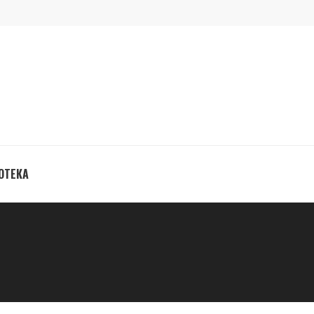
ОТЕКА