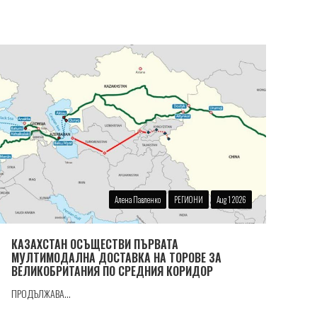
Алена Павленко
РЕГИОНИ
Aug 1 2026
КАЗАХСТАН ОСЪЩЕСТВИ ПЪРВАТА
МУЛТИМОДАЛНА ДОСТАВКА НА ТОРОВЕ ЗА
ВЕЛИКОБРИТАНИЯ ПО СРЕДНИЯ КОРИДОР
ПРОДЪЛЖАВА...