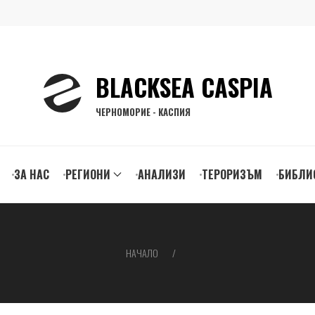
BLACKSEA CASPIA
ЧЕРНОМОРИЕ - КАСПИЯ
ЗА НАС
РЕГИОНИ
АНАЛИЗИ
ТЕРОРИЗЪМ
БИБЛИ
gation
НАЧАЛО