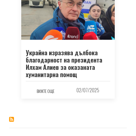
Украйна изразява дълбока
благодарност на президента
Илхам Алиев за оказаната
хуманитарна помощ
02/07/2025
ВИЖТЕ ОЩЕ