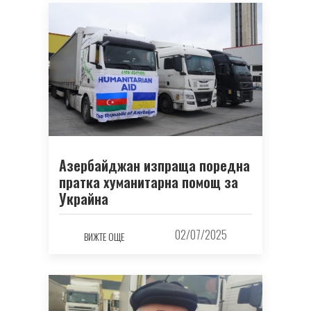
Азербайджан изпраща поредна
пратка хуманитарна помощ за
Украйна
02/07/2025
ВИЖТЕ ОЩЕ