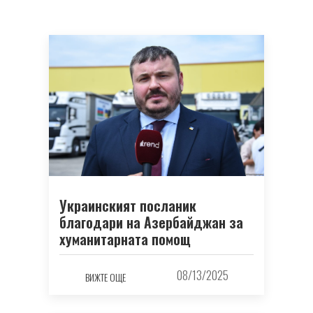
Украинският посланик
благодари на Азербайджан за
хуманитарната помощ
08/13/2025
ВИЖТЕ ОЩЕ