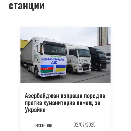
станции
Азербайджан изпраща поредна
пратка хуманитарна помощ за
Украйна
02/07/2025
ВИЖТЕ ОЩЕ