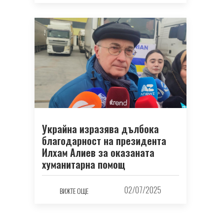
Украйна изразява дълбока
благодарност на президента
Илхам Алиев за оказаната
хуманитарна помощ
02/07/2025
ВИЖТЕ ОЩЕ