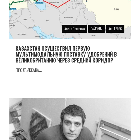
Алена Павленко
РАЙОНЫ
Авг. 1 2026
КАЗАХСТАН ОСУЩЕСТВИЛ ПЕРВУЮ
МУЛЬТИМОДАЛЬНУЮ ПОСТАВКУ УДОБРЕНИЙ В
ВЕЛИКОБРИТАНИЮ ЧЕРЕЗ СРЕДНИЙ КОРИДОР
ПРОДЪЛЖАВА...