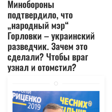
Минобороны
подтвердило, что
„народный мэр“
Горловки – украинский
разведчик. Зачем это
сделали? Чтобы враг
узнал и отомстил?