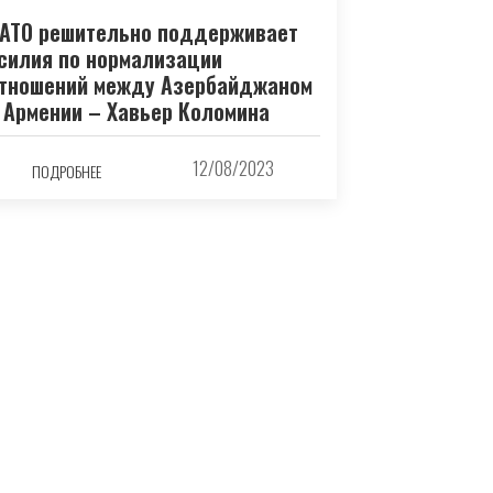
АТО решительно поддерживает
силия по нормализации
тношений между Азербайджаном
 Армении – Хавьер Коломина
12/08/2023
ПОДРОБНЕЕ