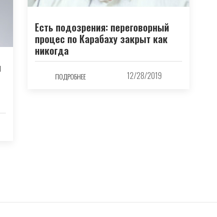
Есть подозрения: переговорный
процес по Карабаху закрыт как
никогда
и
12/28/2019
ПОДРОБНЕЕ