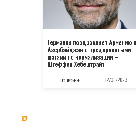
Германия поздравляет Армению 
Азербайджан с предпринятыми
шагами по нормализации –
Штеффен Хебештрайт
12/08/2023
ПОДРОБНЕЕ