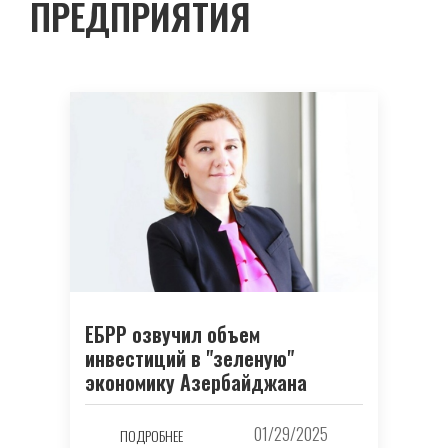
ПРЕДПРИЯТИЯ
ЕБРР озвучил объем
инвестиций в "зеленую"
экономику Азербайджана
01/29/2025
ПОДРОБНЕЕ