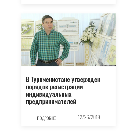
В Туркменистане утвержден
порядок регистрации
индивидуальных
предпринимателей
12/26/2019
ПОДРОБНЕЕ