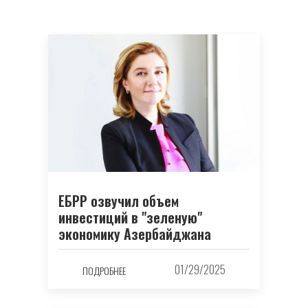
ЕБРР озвучил объем
инвестиций в "зеленую"
экономику Азербайджана
01/29/2025
ПОДРОБНЕЕ