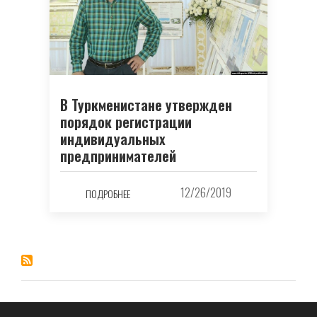
В Туркменистане утвержден
порядок регистрации
индивидуальных
предпринимателей
12/26/2019
ПОДРОБНЕЕ