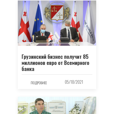
Грузинский бизнес получит 85
миллионов евро от Всемирного
банка
05/18/2021
ПОДРОБНЕЕ