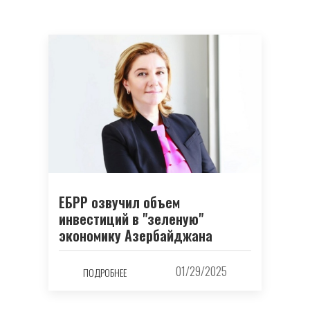
ЕБРР озвучил объем
инвестиций в "зеленую"
экономику Азербайджана
01/29/2025
ПОДРОБНЕЕ