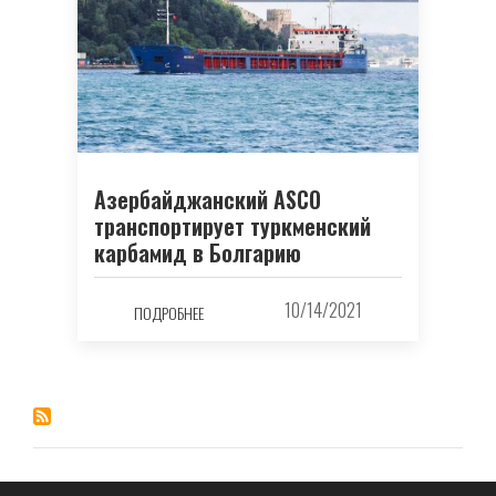
Азербайджанский ASCO
транспортирует туркменский
карбамид в Болгарию
10/14/2021
ПОДРОБНЕЕ