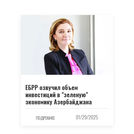
ЕБРР озвучил объем
инвестиций в "зеленую"
экономику Азербайджана
01/29/2025
ПОДРОБНЕЕ