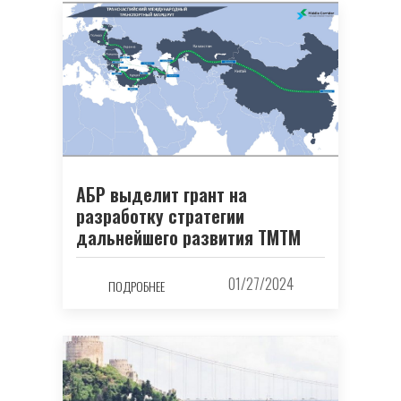
АБР выделит грант на
разработку стратегии
дальнейшего развития ТМТМ
01/27/2024
ПОДРОБНЕЕ