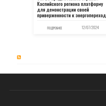
Каспийского региона платформу
для демонстрации своей
приверженности к энергопереход
12/07/2024
ПОДРОБНЕЕ