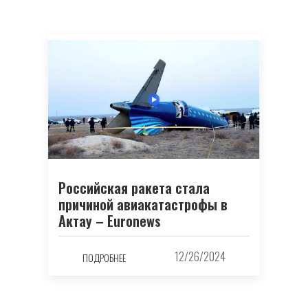
Российская ракета стала
причиной авиакатастрофы в
Актау – Euronews
12/26/2024
ПОДРОБНЕЕ