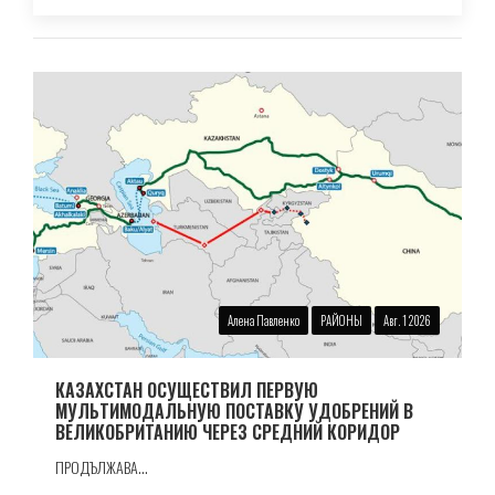
Алена Павленко
РАЙОНЫ
Авг. 1 2026
КАЗАХСТАН ОСУЩЕСТВИЛ ПЕРВУЮ
МУЛЬТИМОДАЛЬНУЮ ПОСТАВКУ УДОБРЕНИЙ В
ВЕЛИКОБРИТАНИЮ ЧЕРЕЗ СРЕДНИЙ КОРИДОР
ПРОДЪЛЖАВА...