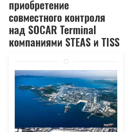
приобретение
совместного контроля
над SOCAR Terminal
компаниями STEAS и TISS