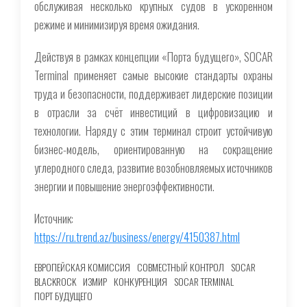
обслуживая несколько крупных судов в ускоренном
режиме и минимизируя время ожидания.
Действуя в рамках концепции «Порта будущего», SOCAR
Terminal применяет самые высокие стандарты охраны
труда и безопасности, поддерживает лидерские позиции
в отрасли за счёт инвестиций в цифровизацию и
технологии. Наряду с этим терминал строит устойчивую
бизнес-модель, ориентированную на сокращение
углеродного следа, развитие возобновляемых источников
энергии и повышение энергоэффективности.
Источник:
https://ru.trend.az/business/energy/4150387.html
ЕВРОПЕЙСКАЯ КОМИССИЯ
СОВМЕСТНЫЙ КОНТРОЛ
SOCAR
BLACKROCK
ИЗМИР
КОНКУРЕНЦИЯ
SOCAR TERMINAL
ПОРТ БУДУЩЕГО