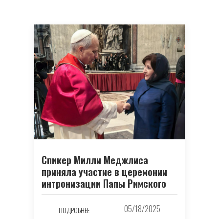
Спикер Милли Меджлиса
приняла участие в церемонии
интронизации Папы Римского
05/18/2025
ПОДРОБНЕЕ