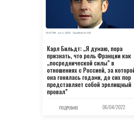
Карл Бильдт: „Я думаю, пора
признать, что роль Франции как
„посреднической силы” в
отношениях с Россией, за которо
она гонялась годами, до сих пор
представляет собой зрелищный
провал”
06/04/2022
ПОДРОБНЕЕ