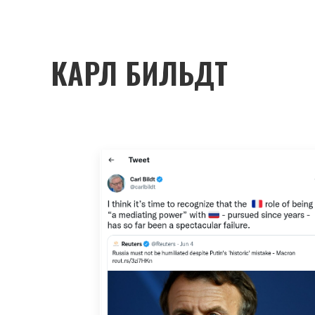
КАРЛ БИЛЬДТ