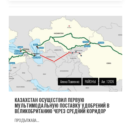
Алена Павленко
РАЙОНЫ
Авг. 1 2026
КАЗАХСТАН ОСУЩЕСТВИЛ ПЕРВУЮ
МУЛЬТИМОДАЛЬНУЮ ПОСТАВКУ УДОБРЕНИЙ В
ВЕЛИКОБРИТАНИЮ ЧЕРЕЗ СРЕДНИЙ КОРИДОР
ПРОДЪЛЖАВА...