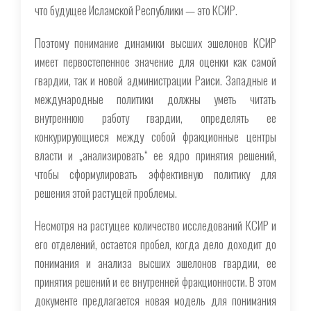
что будущее Исламской Республики — это КСИР.
Поэтому понимание динамики высших эшелонов КСИР
имеет первостепенное значение для оценки как самой
гвардии, так и новой администрации Раиси. Западные и
международные политики должны уметь читать
внутреннюю работу гвардии, определять ее
конкурирующиеся между собой фракционные центры
власти и „анализировать“ ее ядро ​​принятия решений,
чтобы сформулировать эффективную политику для
решения этой растущей проблемы.
Несмотря на растущее количество исследований КСИР и
его отделений, остается пробел, когда дело доходит до
понимания и анализа высших эшелонов гвардии, ее
принятия решений и ее внутренней фракционности. В этом
документе предлагается новая модель для понимания