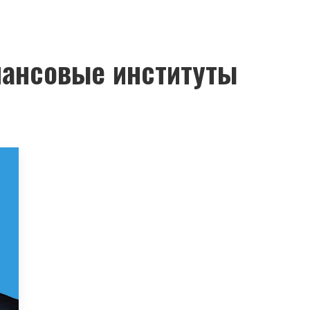
ансовые институты