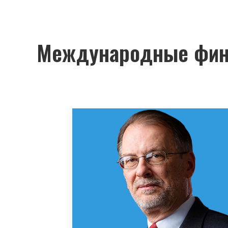
Международные фин