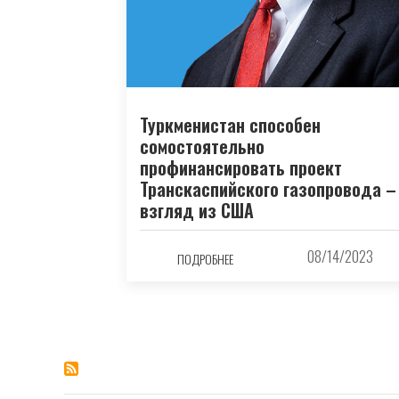
Туркменистан способен
сомостоятельно
профинансировать проект
Транскаспийского газопровода –
взгляд из США
08/14/2023
ПОДРОБНЕЕ