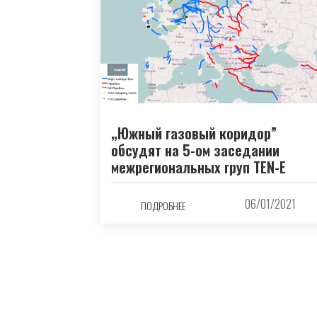
„Южный газовый коридор”
обсудят на 5-ом заседании
межрегиональных груп TEN-E
06/01/2021
ПОДРОБНЕЕ