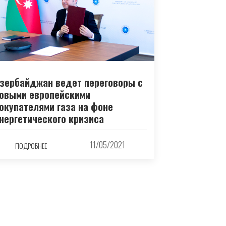
зербайджан ведет переговоры с
овыми европейскими
окупателями газа на фоне
нергетического кризиса
11/05/2021
ПОДРОБНЕЕ