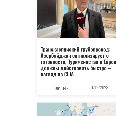
Транскаспийский трубопровод:
Азербайджан сигнализирует о
готовности, Туркменистан и Евро
должны действовать быстро –
взгляд из США
01/12/2023
ПОДРОБНЕЕ