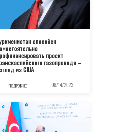
уркменистан способен
омостоятельно
рофинансировать проект
ранскаспийского газопровода –
згляд из США
08/14/2023
ПОДРОБНЕЕ