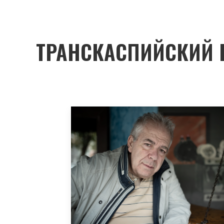
ТРАНСКАСПИЙСКИЙ 