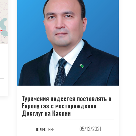
Туркмения надеется поставлять в
Европу газ с месторождения
Достлуг на Каспии
05/12/2021
ПОДРОБНЕЕ