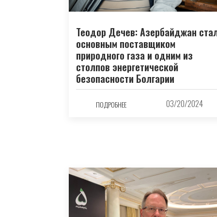
Теодор Дечев: Азербайджан ста
основным поставщиком
природного газа и одним из
столпов энергетической
безопасности Болгарии
03/20/2024
ПОДРОБНЕЕ